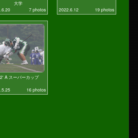
大学
.6.20
7 photos
2022.6.12
19 photos
22' A スーパーカップ
.5.25
16 photos