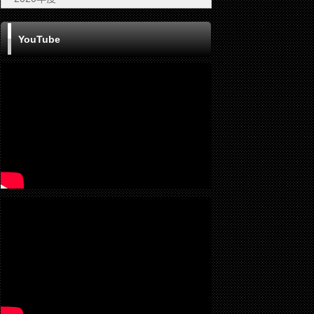
YouTube