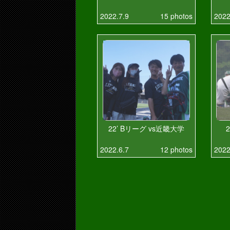
2022.7.9
15 photos
2022
22’ Bリーグ vs近畿大学
2022.6.7
12 photos
2022