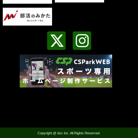
Copyright @ dsc Inc. All Rights Reserved.