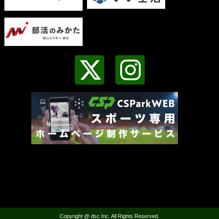
Copyright @ dsc Inc. All Rights Reserved.