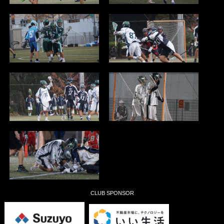
CLUB SPONSOR