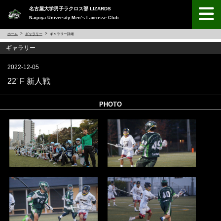
名古屋大学男子ラクロス部 LIZARDS
Nagoya University Men’s Lacrosse Club
ホーム
ギャラリー
ギャラリー詳細
ギャラリー
2022-12-05
22' F 新人戦
PHOTO