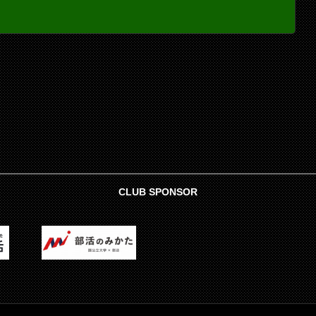
CLUB SPONSOR