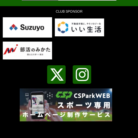
CLUB SPONSOR