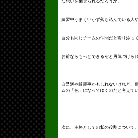
な想いを乗せられるだろうか。
練習中うまくいかず落ち込んでいる人
自分も同じチームの仲間だと寄り添っ
お前ならもっとできるぞと勇気づけら
自己満や綺麗事かもしれないけれど、
ムの「色」になってゆくのだと考えて
次に、主将としての私の役割について