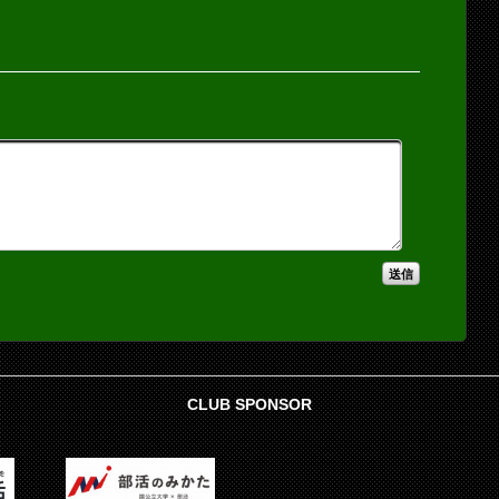
CLUB SPONSOR