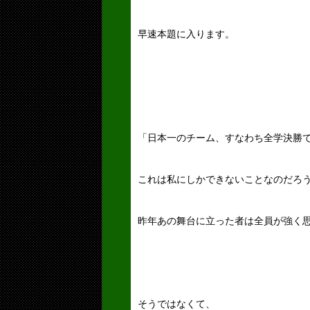
早速本題に入ります。
「日本一のチーム、すなわち全学決勝
これは私にしかできないことなのだろ
昨年あの舞台に立った者は全員が強く
そうではなくて、