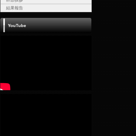
幹部挨拶
結果報告
YouTube