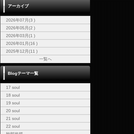
アーカイブ
2026年07月(3 )
2026年05月(2 )
2026年03月(1 )
2026年01月(16 )
2025年12月(11 )
一覧へ
Blogテーマ一覧
17 soul
18 soul
19 soul
20 soul
21 soul
22 soul