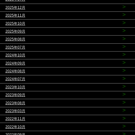
>
2025年12月
>
2025年11月
>
2025年10月
>
2025年09月
>
2025年08月
>
2025年07月
>
2024年10月
>
2024年09月
>
2024年08月
>
2024年07月
>
2023年10月
>
2023年09月
>
2023年08月
>
2023年03月
>
2022年11月
>
2022年10月
>
2022年09月