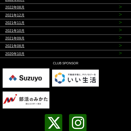
>
2022年08月
>
2021年12月
>
2021年11月
>
2021年10月
>
2021年09月
>
2021年08月
>
2020年10月
CLUB SPONSOR