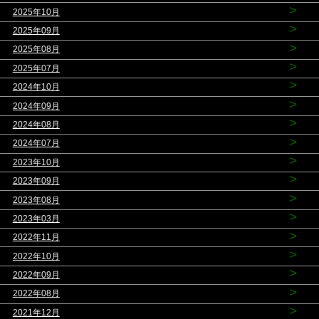
>
2025年10月
>
2025年09月
>
2025年08月
>
2025年07月
>
2024年10月
>
2024年09月
>
2024年08月
>
2024年07月
>
2023年10月
>
2023年09月
>
2023年08月
>
2023年03月
>
2022年11月
>
2022年10月
>
2022年09月
>
2022年08月
>
2021年12月