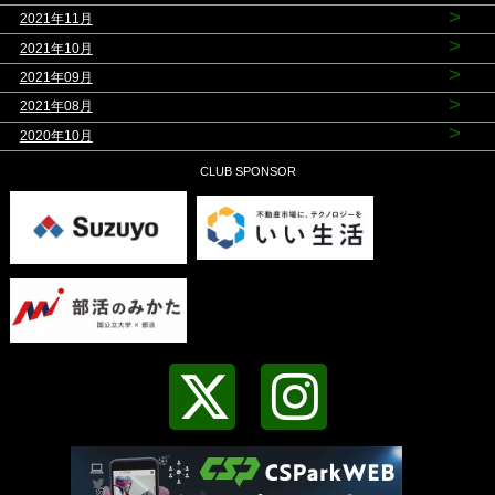
>
2021年11月
>
2021年10月
>
2021年09月
>
2021年08月
>
2020年10月
CLUB SPONSOR