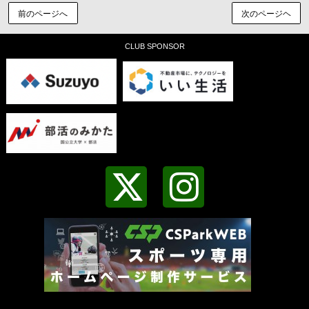
前のページへ
次のページヘ
CLUB SPONSOR