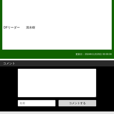
DFリーダー 清水樹
更新日：2024年11月20日 00:00:00
コメント
コメントする