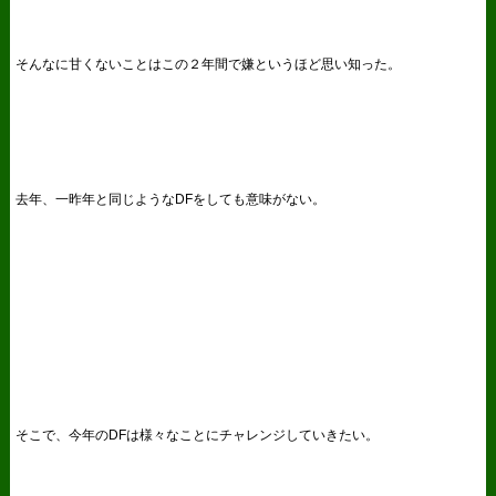
そんなに甘くないことはこの２年間で嫌というほど思い知った。
去年、一昨年と同じようなDFをしても意味がない。
そこで、今年のDFは様々なことにチャレンジしていきたい。