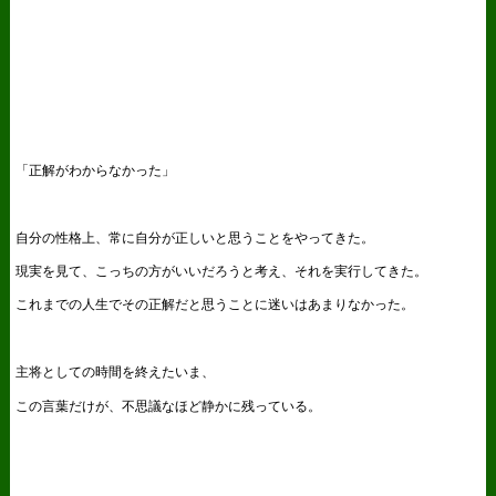
「正解がわからなかった」
自分の性格上、常に自分が正しいと思うことをやってきた。
現実を見て、こっちの方がいいだろうと考え、それを実行してきた。
これまでの人生でその正解だと思うことに迷いはあまりなかった。
主将としての時間を終えたいま、
この言葉だけが、不思議なほど静かに残っている。