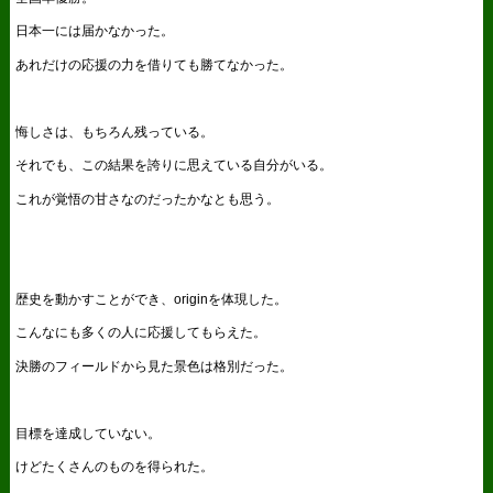
日本一には届かなかった。
あれだけの応援の力を借りても勝てなかった。
悔しさは、もちろん残っている。
それでも、この結果を誇りに思えている自分がいる。
これが覚悟の甘さなのだったかなとも思う。
歴史を動かすことができ、originを体現した。
こんなにも多くの人に応援してもらえた。
決勝のフィールドから見た景色は格別だった。
目標を達成していない。
けどたくさんのものを得られた。