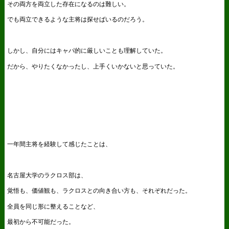
その両方を両立した存在になるのは難しい。
でも両立できるような主将は探せばいるのだろう。
しかし、自分にはキャパ的に厳しいことも理解していた。
だから、やりたくなかったし、上手くいかないと思っていた。
一年間主将を経験して感じたことは、
名古屋大学のラクロス部は、
覚悟も、価値観も、ラクロスとの向き合い方も、それぞれだった。
全員を同じ形に整えることなど、
最初から不可能だった。