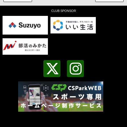
CLUB SPONSOR