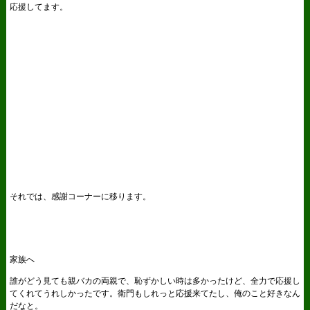
応援してます。
それでは、感謝コーナーに移ります。
家族へ
誰がどう見ても親バカの両親で、恥ずかしい時は多かったけど、全力で応援し
てくれてうれしかったです。衛門もしれっと応援来てたし、俺のこと好きなん
だなと。