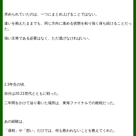
求められていたのは、一つにまとめ上げることではない。
違いを抱えたままでも、同じ方向に進める状態を粘り強く保ち続けることだっ
た。
強い主将である必要はなく、ただ逃げなければいい。
2.3年生の頃、
自分は20.21世代とともに戦った。
二年間をかけて辿り着いた場所は、東海ファイナルでの敗戦だった。
あの経験は、
「過程」や「想い」だけでは、何も救われないことを教えてくれた。