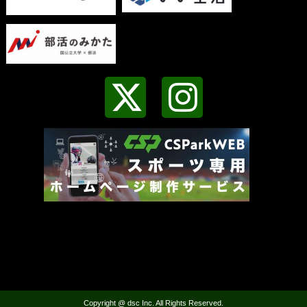
Copyright @ dsc Inc. All Rights Reserved.